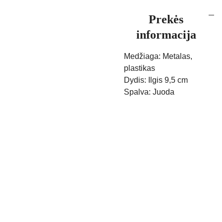
Prekės
informacija
Medžiaga: Metalas,
plastikas
Dydis: Ilgis 9,5 cm
Spalva: Juoda