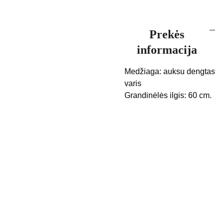
Prekės
informacija
Medžiaga: auksu dengtas
varis
Grandinėlės ilgis: 60 cm.